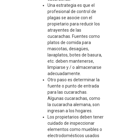
Una estrategia es que el
profesional de control de
plagas se asocie con el
propietario para reducir los
atrayentes de las
cucarachas. Fuentes como
platos de comida para
mascotas, desagües,
lavaplatos, botes de basura,
etc. deben mantenerse,
limpiarse y / o almacenarse
adecuadamente.
Otro paso es determinar la
fuente o punto de entrada
para las cucarachas.
Algunas cucarachas, como
la cucaracha alemana, son
ingresan a los hogares.
Los propietarios deben tener
cuidado de inspeccionar
elementos como muebles o
electrodomésticos usados