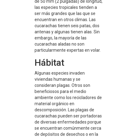
de 50 mm (2 pulgadas) de longitud,
las especies tropicales tienden a
ser más grandes que las que se
encuentran en otros climas. Las
cucarachas tienen seis patas, dos
antenas y algunas tienen alas. Sin
embargo, la mayoría de las
cucarachas aladas no son
particularmente expertas en volar.
Hábitat
Algunas especies invaden
viviendas humanas y se
consideran plagas. Otros son
beneficiosos para el medio
ambiente como los recicladores de
material orgánico en
descomposición. Las plagas de
cucarachas pueden ser portadoras
de diversas enfermedades porque
se encuentran comúnmente cerca
de depósitos de desechos o en la