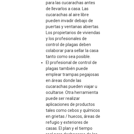
para las cucarachas antes
de llevarlos a casa. Las
cucarachas al aire libre
pueden invadir debajo de
puertas y ventanas abiertas.
Los propietarios de viviendas
y los profesionales de
control de plagas deben
colaborar para sellar la casa
tanto como sea posible.
El profesional de control de
plagas también puede
emplear trampas pegajosas
en áreas donde las
cucarachas pueden viajar u
ocultarse. Otra herramienta
puede ser realizar
aplicaciones de productos
tales como cebos y químicos
en grietas / huecos, áreas de
refugio y exteriores de
casas. El plan y el tiempo