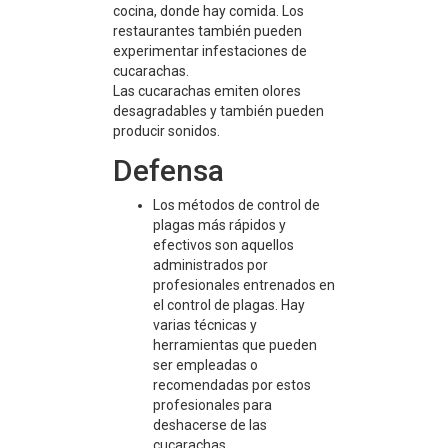
cocina, donde hay comida. Los
restaurantes también pueden
experimentar infestaciones de
cucarachas.
Las cucarachas emiten olores
desagradables y también pueden
producir sonidos.
Defensa
Los métodos de control de
plagas más rápidos y
efectivos son aquellos
administrados por
profesionales entrenados en
el control de plagas. Hay
varias técnicas y
herramientas que pueden
ser empleadas o
recomendadas por estos
profesionales para
deshacerse de las
cucarachas.